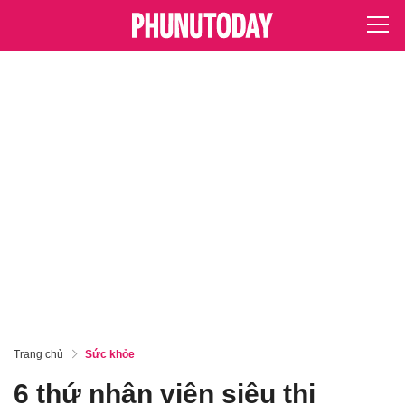
Trang chủ
Sức khỏe
6 thứ nhân viên siêu thị