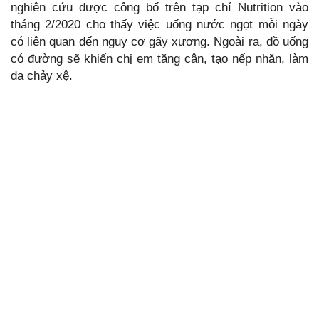
nghiên cứu được công bố trên tạp chí Nutrition vào
tháng 2/2020 cho thấy việc uống nước ngọt mỗi ngày
có liên quan đến nguy cơ gãy xương. Ngoài ra, đồ uống
có đường sẽ khiến chị em tăng cân, tạo nếp nhăn, làm
da chảy xệ.