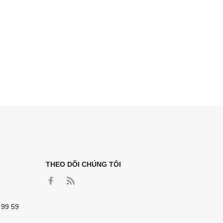
THEO DÕI CHÚNG TÔI
 99 59