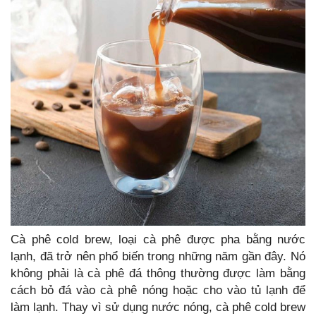
Cà phê cold brew, loại cà phê được pha bằng nước
lạnh, đã trở nên phổ biến trong những năm gần đây. Nó
không phải là cà phê đá thông thường được làm bằng
cách bỏ đá vào cà phê nóng hoặc cho vào tủ lạnh để
làm lạnh. Thay vì sử dụng nước nóng, cà phê cold brew