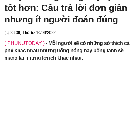
tốt hơn: Câu trả lời đơn giản
nhưng ít người đoán đúng
23:08, Thứ tư 10/08/2022
( PHUNUTODAY )
-
Mỗi người sẽ có những sở thích cà
phê khác nhau nhưng uống nóng hay uống lạnh sẽ
mang lại những lợi ích khác nhau.