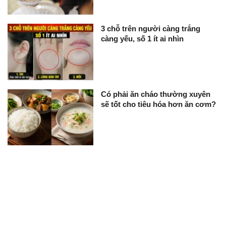
3 chỗ trên người càng trắng
càng yếu, số 1 ít ai nhìn
Có phải ăn cháo thường xuyên
sẽ tốt cho tiêu hóa hơn ăn cơm?