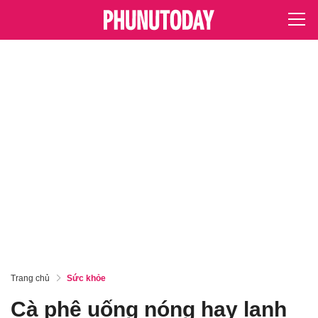
Trang chủ
Sức khỏe
Cà phê uống nóng hay lạnh