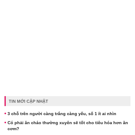
TIN MỚI CẬP NHẬT
3 chỗ trên người càng trắng càng yếu, số 1 ít ai nhìn
Có phải ăn cháo thường xuyên sẽ tốt cho tiêu hóa hơn ăn
cơm?