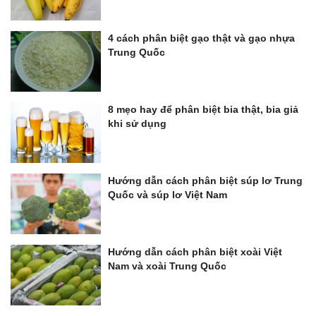
4 cách phân biệt gạo thật và gạo nhựa
Trung Quốc
8 mẹo hay để phân biệt bia thật, bia giả
khi sử dụng
Hướng dẫn cách phân biệt súp lơ Trung
Quốc và súp lơ Việt Nam
Hướng dẫn cách phân biệt xoài Việt
Nam và xoài Trung Quốc