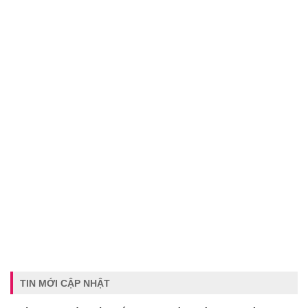
TIN MỚI CẬP NHẬT