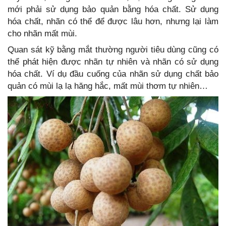
mới phải sử dụng bảo quản bằng hóa chất. Sử dụng
hóa chất, nhãn có thể để được lâu hơn, nhưng lại làm
cho nhãn mất mùi.
Quan sát kỹ bằng mắt thường người tiêu dùng cũng có
thể phát hiện được nhãn tự nhiên và nhãn có sử dụng
hóa chất. Ví dụ đầu cuống của nhãn sử dụng chất bảo
quản có mùi lạ lạ hăng hắc, mất mùi thơm tự nhiên…