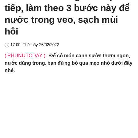
tiếp, làm theo 3 bước này để
nước trong veo, sạch mùi
hôi
17:00, Thứ bảy 26/02/2022
( PHUNUTODAY )
-
Để có món canh sườn thơm ngon,
nước dùng trong, bạn đừng bỏ qua mẹo nhỏ dưới đây
nhé.