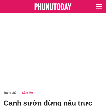
Trang chủ
Làm Mẹ
Canh sườn đừng nấu trực