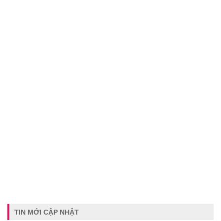
TIN MỚI CẬP NHẬT