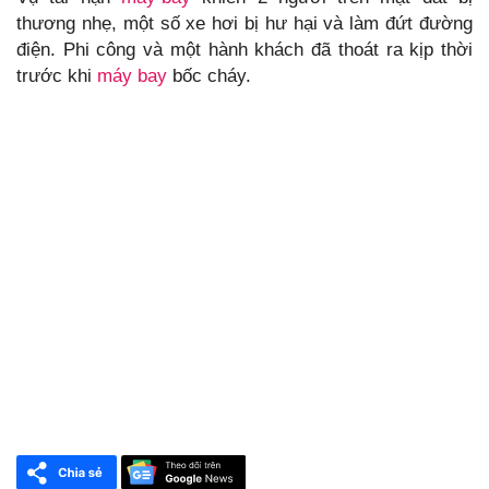
thương nhẹ, một số xe hơi bị hư hại và làm đứt đường
điện. Phi công và một hành khách đã thoát ra kịp thời
trước khi
máy bay
bốc cháy.