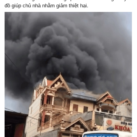
đồ giúp chủ nhà nhằm giảm thiệt hại.