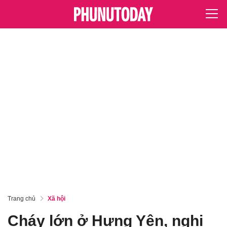
Trang chủ
Xã hội
Cháy lớn ở Hưng Yên, nghi