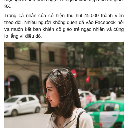
9X.
Trang cá nhân của cô hiện thu hút 45.000 thành viên
theo dõi. Nhiều người không quen đã vào Facebook hỏi
và muốn kết bạn khiến cô giáo trẻ ngạc nhiên và cũng
lo lắng vì điều đó.