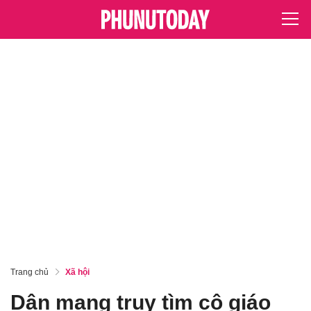
Trang chủ
Xã hội
Dân mạng truy tìm cô giáo