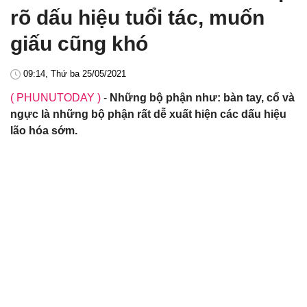
rõ dấu hiệu tuổi tác, muốn
giấu cũng khó
09:14, Thứ ba 25/05/2021
( PHUNUTODAY )
-
Những bộ phận như: bàn tay, cổ và
ngực là những bộ phận rất dễ xuất hiện các dấu hiệu
lão hóa sớm.