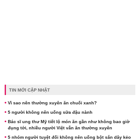
TIN MỚI CẬP NHẬT
Vì sao nên thường xuyên ăn chuối xanh?
5 người không nên uống sữa đậu nành
Bác sĩ ung thư Mỹ tiết lộ món ăn gần như không bao giờ
đụng tới, nhiều người Việt vẫn ăn thường xuyên
5 nhóm người tuyệt đối không nên uống bột sắn dây kẻo