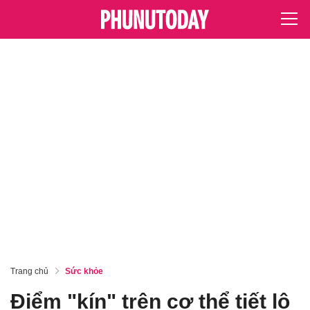
Trang chủ
Sức khỏe
Điểm "kín" trên cơ thể tiết lộ