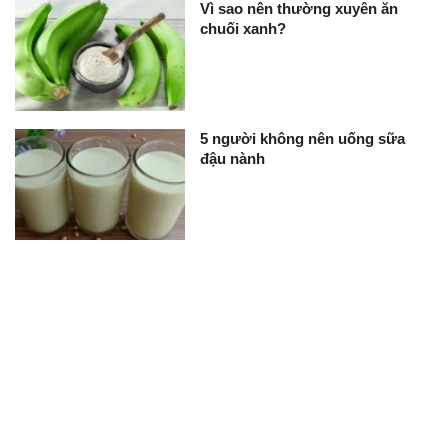
Vì sao nên thường xuyên ăn
chuối xanh?
5 người không nên uống sữa
đậu nành