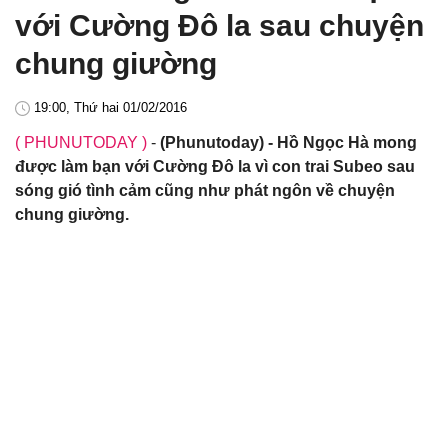
với Cường Đô la sau chuyện
chung giường
19:00, Thứ hai 01/02/2016
( PHUNUTODAY )
-
(Phunutoday) - Hồ Ngọc Hà mong
được làm bạn với Cường Đô la vì con trai Subeo sau
sóng gió tình cảm cũng như phát ngôn về chuyện
chung giường.