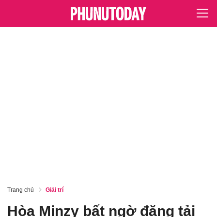
Trang chủ
Giải trí
Hòa Minzy bất ngờ đăng tải