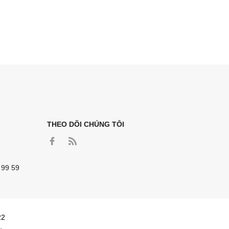
THEO DÕI CHÚNG TÔI
 99 59
22