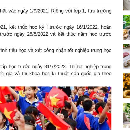
hất vào ngày 1/9/2021. Riêng với lớp 1, tựu trường
21, kết thúc học kỳ I trước ngày 16/1/2022, hoàn
 trước ngày 25/5/2022 và kết thúc năm học trước
nh tiểu học và xét công nhận tốt nghiệp trung học
ấp học trước ngày 31/7/2022. Thi tốt nghiệp trung
ốc gia và thi khoa học kĩ thuật cấp quốc gia theo