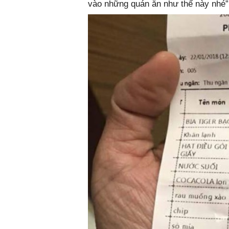
vào những quán ăn như thế này nhé”