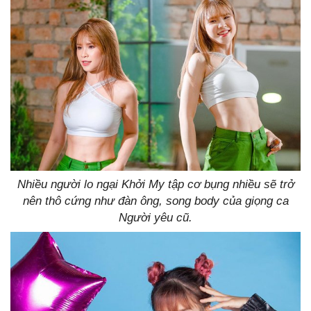
Nhiều người lo ngại Khởi My tập cơ bụng nhiều sẽ trở
nên thô cứng như đàn ông, song body của giọng ca
Người yêu cũ.