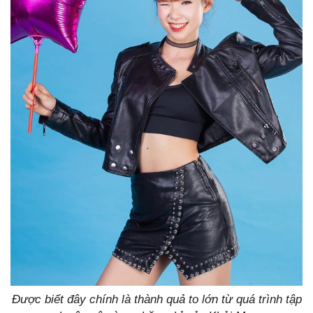
Được biết đây chính là thành quả to lớn từ quá trình tập