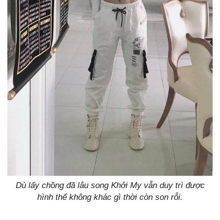
Dù lấy chồng đã lâu song Khởi My vẫn duy trì được
hình thể không khác gì thời còn son rỗi.