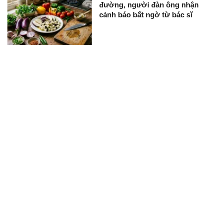
đường, người đàn ông nhận
cảnh báo bất ngờ từ bác sĩ