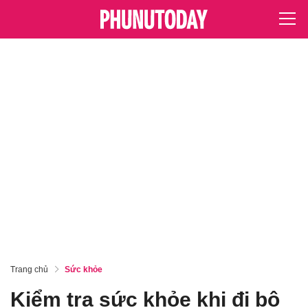
Trang chủ
Sức khỏe
Kiểm tra sức khỏe khi đi bộ