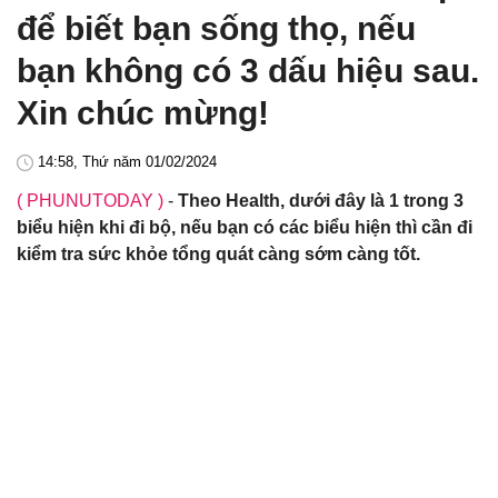
để biết bạn sống thọ, nếu
bạn không có 3 dấu hiệu sau.
Xin chúc mừng!
14:58, Thứ năm 01/02/2024
( PHUNUTODAY )
-
Theo Health, dưới đây là 1 trong 3
biểu hiện khi đi bộ, nếu bạn có các biểu hiện thì cần đi
kiểm tra sức khỏe tổng quát càng sớm càng tốt.