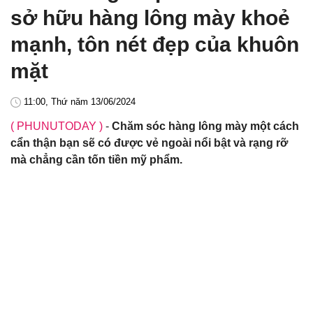
sở hữu hàng lông mày khoẻ
mạnh, tôn nét đẹp của khuôn
mặt
11:00, Thứ năm 13/06/2024
( PHUNUTODAY )
-
Chăm sóc hàng lông mày một cách
cẩn thận bạn sẽ có được vẻ ngoài nổi bật và rạng rỡ
mà chẳng cần tốn tiền mỹ phẩm.