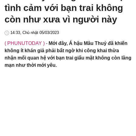
tình cảm với bạn trai không
còn như xưa vì người này
14:33, Chủ nhật 05/03/2023
( PHUNUTODAY )
-
Mới đây, Á hậu Mâu Thuỷ đã khiến
không ít khán giả phải bất ngờ khi công khai thừa
nhận mối quan hệ với bạn trai giấu mặt không còn lãng
mạn như thời mới yêu.