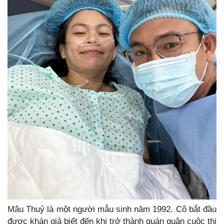
Mâu Thuỷ là một người mẫu sinh năm 1992. Cô bắt đầu
được khán giả biết đến khi trở thành quán quân cuộc thi