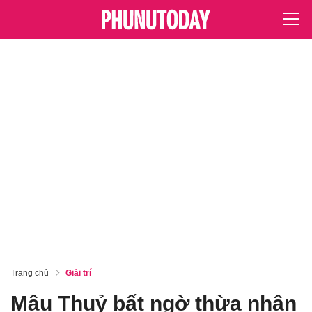
Trang chủ
Giải trí
Mâu Thuỷ bất ngờ thừa nhận