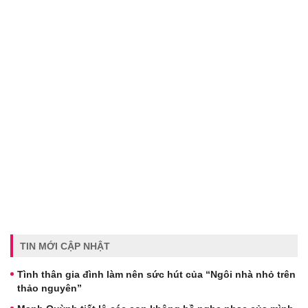
TIN MỚI CẬP NHẬT
Tình thân gia đình làm nên sức hút của “Ngôi nhà nhỏ trên
thảo nguyên”