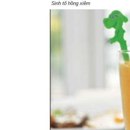
Sinh tố hồng xiêm