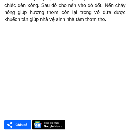
chiếc đèn xông. Sau đó cho nến vào đó đốt. Nến cháy
nóng giúp hương thơm còn lại trong vỏ dứa được
khuếch tán giúp nhà vệ sinh nhà tắm thơm tho.