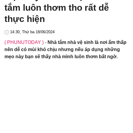
tắm luôn thơm tho rất dễ
thực hiện
14:30, Thứ ba 18/06/2024
( PHUNUTODAY )
-
Nhà tắm nhà vệ sinh là nơi ẩm thấp
nên dễ có mùi khó chịu nhưng nếu áp dụng những
mẹo này bạn sẽ thấy nhà mình luôn thơm bất ngờ.