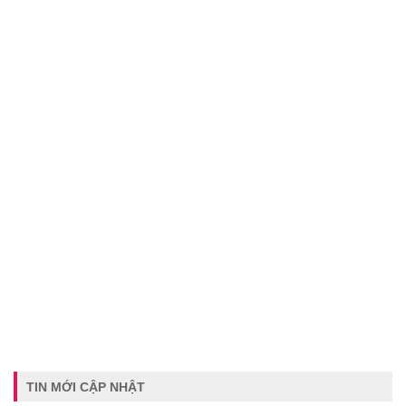
TIN MỚI CẬP NHẬT