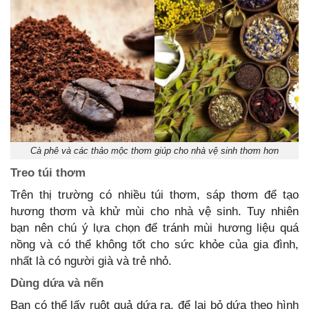
Cà phê và các thảo mộc thơm giúp cho nhà vệ sinh thơm hơn
Treo túi thơm
Trên thị trường có nhiều túi thơm, sáp thơm để tạo
hương thơm và khử mùi cho nhà vệ sinh. Tuy nhiên
bạn nên chú ý lựa chọn để tránh mùi hương liệu quá
nồng và có thể không tốt cho sức khỏe của gia đình,
nhất là có người già và trẻ nhỏ.
Dùng dứa và nến
Bạn có thể lấy ruột quả dứa ra, để lại bỏ dứa theo hình