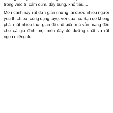
trong việc trị cảm cúm, đầy bụng, khó tiêu,...
Món canh này rất đơn giản nhưng lại được nhiều người
yêu thích bởi công dụng tuyệt vời của nó. Bạn sẽ không
phải mất nhiều thời gian để chế biến mà vẫn mang đến
cho cả gia đình một món đầy đủ dưỡng chất và rất
ngon miệng đó.