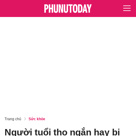
Trang chủ
Sức khỏe
Người tuổi thọ ngắn hay bị