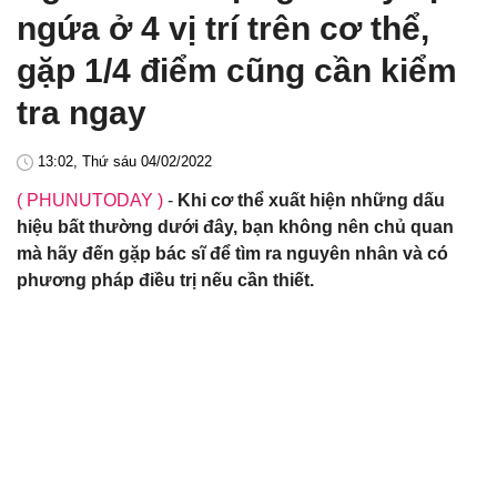
ngứa ở 4 vị trí trên cơ thể,
gặp 1/4 điểm cũng cần kiểm
tra ngay
13:02, Thứ sáu 04/02/2022
( PHUNUTODAY )
-
Khi cơ thể xuất hiện những dấu
hiệu bất thường dưới đây, bạn không nên chủ quan
mà hãy đến gặp bác sĩ để tìm ra nguyên nhân và có
phương pháp điều trị nếu cần thiết.