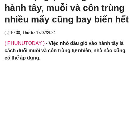
hành tây, muỗi và côn trùng
nhiều mấy cũng bay biến hết
10:00, Thứ tư 17/07/2024
( PHUNUTODAY )
-
Việc nhỏ dầu gió vào hành tây là
cách đuổi muỗi và côn trùng tự nhiên, nhà nào cũng
có thể áp dụng.