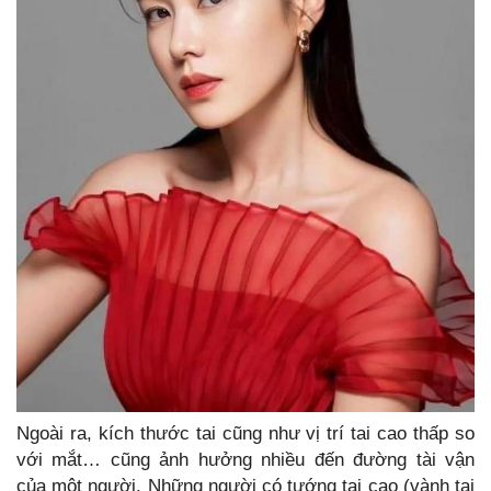
Ngoài ra, kích thước tai cũng như vị trí tai cao thấp so
với mắt… cũng ảnh hưởng nhiều đến đường tài vận
của một người. Những người có tướng tai cao (vành tai