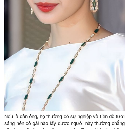
Nếu là đàn ông, họ thường có sự nghiệp và tiền đồ tươi
sáng nên cô gái nào lấy được người này thường chẳng