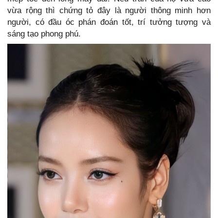
vừa rộng thì chứng tỏ đây là người thông minh hơn
người, có đầu óc phán đoán tốt, trí tưởng tượng và
sáng tạo phong phú.