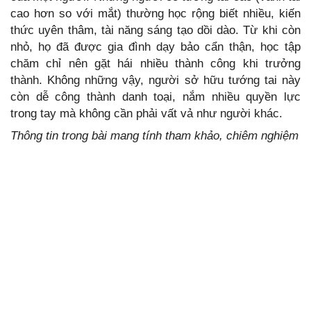
cao hơn so với mắt) thường học rộng biết nhiều, kiến
thức uyên thâm, tài năng sáng tạo dồi dào. Từ khi còn
nhỏ, họ đã được gia đình dạy bảo cẩn thận, học tập
chăm chỉ nên gặt hái nhiều thành công khi trưởng
thành. Không những vậy, người sở hữu tướng tai này
còn dễ công thành danh toại, nắm nhiều quyền lực
trong tay mà không cần phải vất vả như người khác.
Thông tin trong bài mang tính tham khảo, chiêm nghiệm