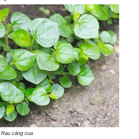
Rau càng cua