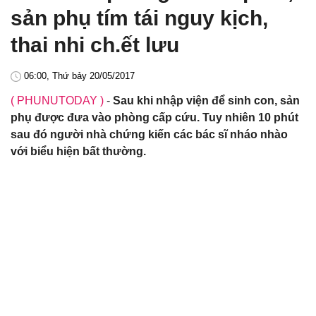
sản phụ tím tái nguy kịch,
thai nhi ch.ết lưu
06:00, Thứ bảy 20/05/2017
( PHUNUTODAY )
-
Sau khi nhập viện để sinh con, sản
phụ được đưa vào phòng cấp cứu. Tuy nhiên 10 phút
sau đó người nhà chứng kiến các bác sĩ nháo nhào
với biểu hiện bất thường.