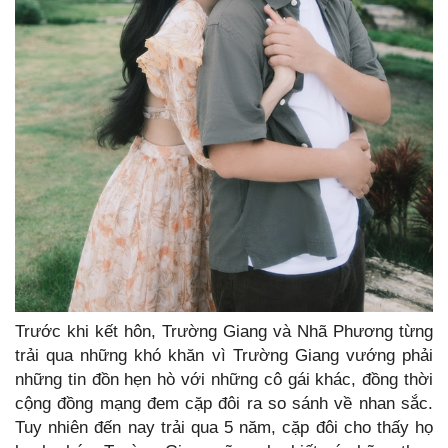
Trước khi kết hôn, Trường Giang và Nhã Phương từng
trải qua những khó khăn vì Trường Giang vướng phải
những tin đồn hẹn hò với những cô gái khác, đồng thời
cộng đồng mạng đem cặp đôi ra so sánh về nhan sắc.
Tuy nhiên đến nay trải qua 5 năm, cặp đôi cho thấy họ