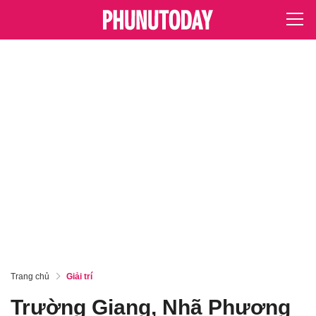
Trang chủ
Giải trí
Trường Giang, Nhã Phương