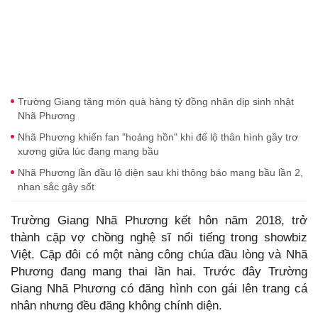
Trường Giang tặng món quà hàng tỷ đồng nhân dịp sinh nhật
Nhã Phương
Nhã Phương khiến fan "hoảng hồn" khi để lộ thân hình gầy trơ
xương giữa lúc đang mang bầu
Nhã Phương lần đầu lộ diện sau khi thông báo mang bầu lần 2,
nhan sắc gây sốt
Trường Giang Nhã Phương kết hôn năm 2018, trở
thành cặp vợ chồng nghệ sĩ nổi tiếng trong showbiz
Việt. Cặp đôi có một nàng công chúa đầu lòng và Nhã
Phương đang mang thai lần hai. Trước đây Trường
Giang Nhã Phương có đăng hình con gái lên trang cá
nhân nhưng đều đăng không chính diện.