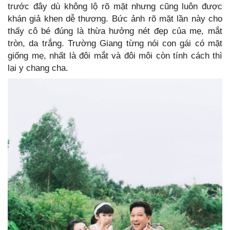
trước đây dù không lộ rõ mặt nhưng cũng luôn được
khán giả khen dễ thương. Bức ảnh rõ mặt lần này cho
thấy cô bé đúng là thừa hưởng nét đẹp của mẹ, mắt
tròn, da trắng. Trường Giang từng nói con gái có mặt
giống mẹ, nhất là đôi mắt và đôi môi còn tính cách thì
lại y chang cha.