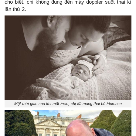
cho biết, chị không đụng đến máy doppler suốt thai kì
lần thứ 2.
Một thời gian sau khi mất Evie, chị đã mang thai bé Florence