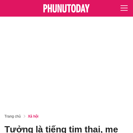
Trang chủ
Xã hội
Tưởng là tiếng tim thai, mẹ