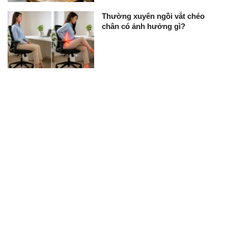
Thường xuyên ngồi vắt chéo
chân có ảnh hưởng gì?