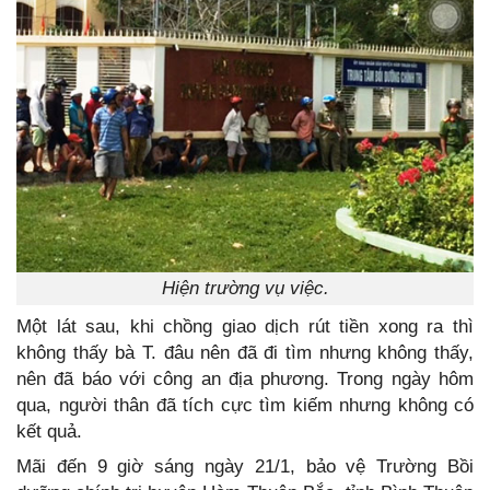
Hiện trường vụ việc.
Một lát sau, khi chồng giao dịch rút tiền xong ra thì
không thấy bà T. đâu nên đã đi tìm nhưng không thấy,
nên đã báo với công an địa phương. Trong ngày hôm
qua, người thân đã tích cực tìm kiếm nhưng không có
kết quả.
Mãi đến 9 giờ sáng ngày 21/1, bảo vệ Trường Bồi