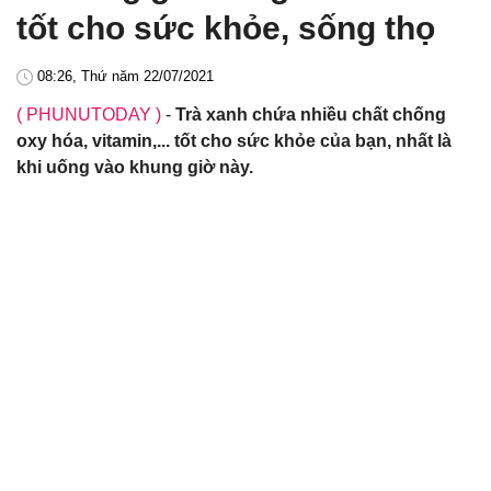
tốt cho sức khỏe, sống thọ
08:26, Thứ năm 22/07/2021
( PHUNUTODAY )
-
Trà xanh chứa nhiều chất chống
oxy hóa, vitamin,... tốt cho sức khỏe của bạn, nhất là
khi uống vào khung giờ này.