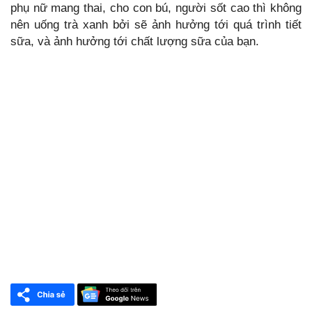
phụ nữ mang thai, cho con bú, người sốt cao thì không
nên uống trà xanh bởi sẽ ảnh hưởng tới quá trình tiết
sữa, và ảnh hưởng tới chất lượng sữa của bạn.