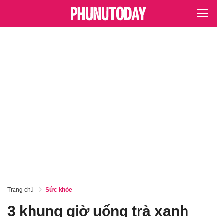
Trang chủ
Sức khỏe
3 khung giờ uống trà xanh