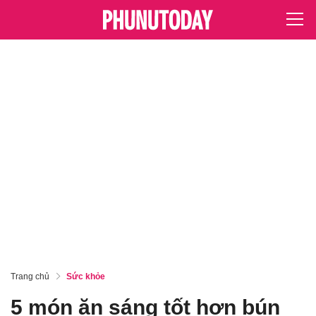
Trang chủ
Sức khỏe
5 món ăn sáng tốt hơn bún