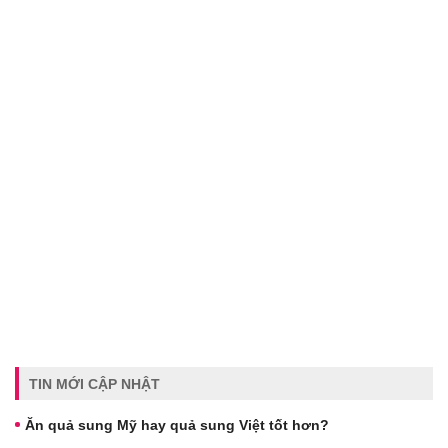
TIN MỚI CẬP NHẬT
Ăn quả sung Mỹ hay quả sung Việt tốt hơn?