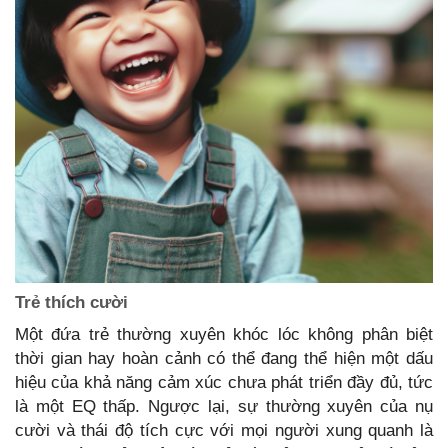
Trẻ
thích cười
Một đứa trẻ thường xuyên khóc lóc không phân biệt
thời gian hay hoàn cảnh có thể đang thể hiện một dấu
hiệu của khả năng cảm xúc chưa phát triển đầy đủ, tức
là một EQ thấp. Ngược lại, sự thường xuyên của nụ
cười và thái độ tích cực với mọi người xung quanh là