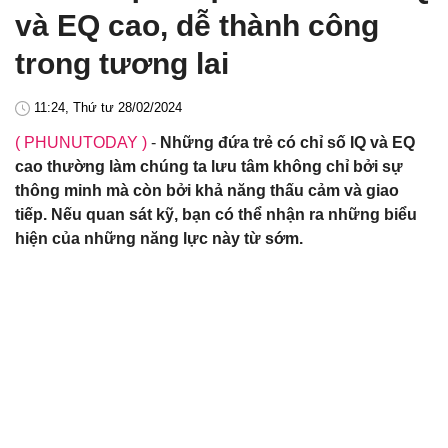
và EQ cao, dễ thành công
trong tương lai
11:24, Thứ tư 28/02/2024
( PHUNUTODAY )
-
Những đứa trẻ có chỉ số IQ và EQ
cao thường làm chúng ta lưu tâm không chỉ bởi sự
thông minh mà còn bởi khả năng thấu cảm và giao
tiếp. Nếu quan sát kỹ, bạn có thể nhận ra những biểu
hiện của những năng lực này từ sớm.