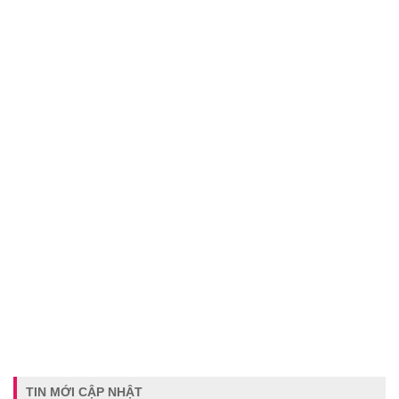
TIN MỚI CẬP NHẬT