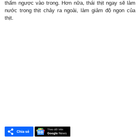
thấm ngược vào trong. Hơn nữa, thái thịt ngay sẽ làm
nước trong thịt chảy ra ngoài, làm giảm độ ngon của
thịt.