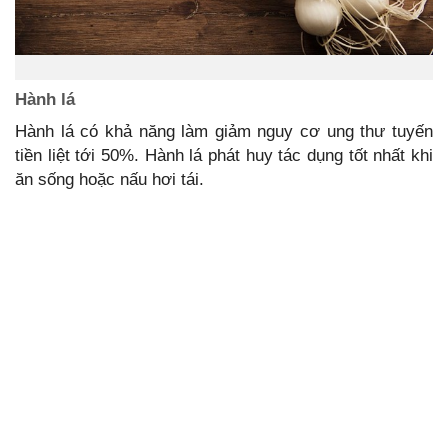
Hành lá
Hành lá có khả năng làm giảm nguy cơ ung thư tuyến
tiền liệt tới 50%. Hành lá phát huy tác dụng tốt nhất khi
ăn sống hoặc nấu hơi tái.