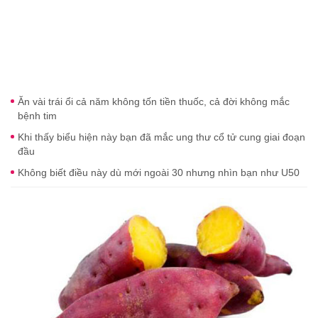
Ăn vài trái ổi cả năm không tốn tiền thuốc, cả đời không mắc
bệnh tim
Khi thấy biểu hiện này bạn đã mắc ung thư cổ tử cung giai đoạn
đầu
Không biết điều này dù mới ngoài 30 nhưng nhìn bạn như U50