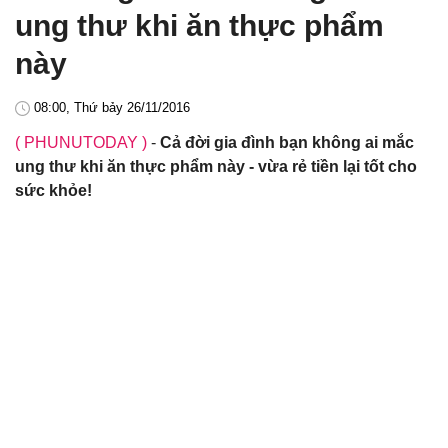
ung thư khi ăn thực phẩm
này
08:00, Thứ bảy 26/11/2016
( PHUNUTODAY )
-
Cả đời gia đình bạn không ai mắc
ung thư khi ăn thực phẩm này - vừa rẻ tiền lại tốt cho
sức khỏe!