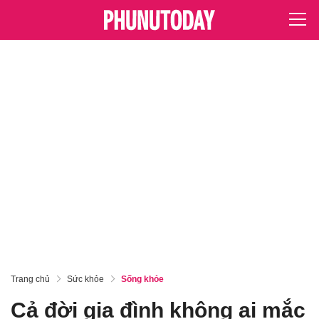
Trang chủ
Sức khỏe
Sống khỏe
Cả đời gia đình không ai mắc