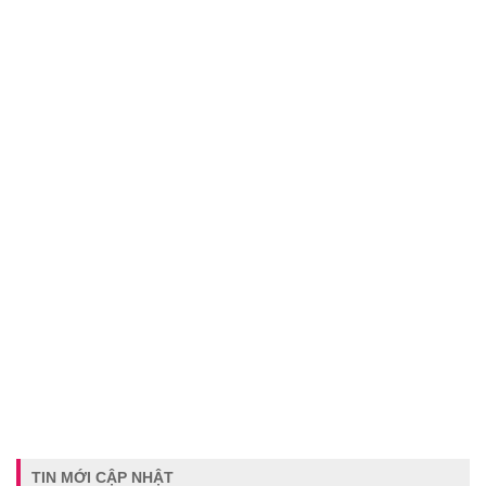
TIN MỚI CẬP NHẬT