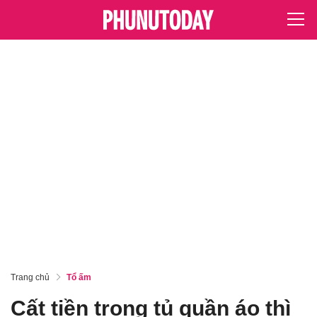
Trang chủ
Tổ ấm
Cất tiền trong tủ quần áo thì