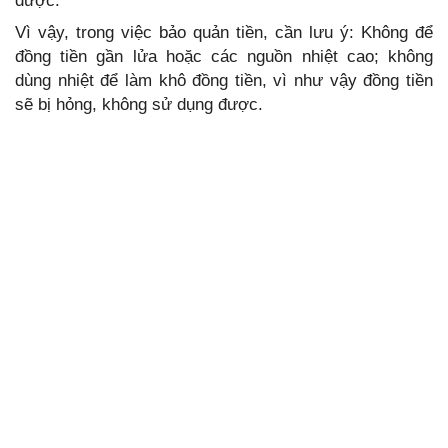
được.
Vì vậy, trong việc bảo quản tiền, cần lưu ý: Không để
đồng tiền gần lửa hoặc các nguồn nhiệt cao; không
dùng nhiệt để làm khô đồng tiền, vì như vậy đồng tiền
sẽ bị hỏng, không sử dụng được.