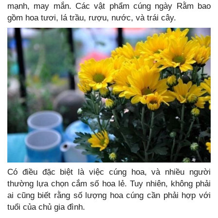
mạnh, may mắn. Các vật phẩm cúng ngày Rằm bao
gồm hoa tươi, lá trầu, rượu, nước, và trái cây.
Có điều đặc biệt là việc cúng hoa, và nhiều người
thường lựa chọn cắm số hoa lẻ. Tuy nhiên, không phải
ai cũng biết rằng số lượng hoa cúng cần phải hợp với
tuổi của chủ gia đình.