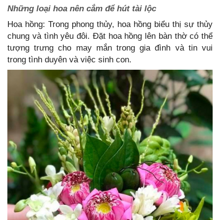
Những loại hoa nên cắm để hút tài lộc
Hoa hồng: Trong phong thủy, hoa hồng biểu thị sự thủy
chung và tình yêu đôi. Đặt hoa hồng lên bàn thờ có thể
tượng trưng cho may mắn trong gia đình và tin vui
trong tình duyên và việc sinh con.