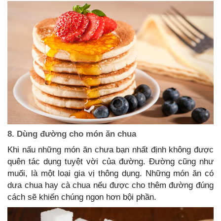
8. Dùng đường cho món ăn chua
Khi nấu những món ăn chưa bạn nhất định không được
quên tác dụng tuyệt vời của đường. Đường cũng như
muối, là một loại gia vị thông dụng. Những món ăn có
dưa chua hay cà chua nếu được cho thêm đường đúng
cách sẽ khiến chúng ngon hơn bội phần.