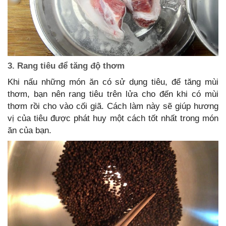
3. Rang tiêu để tăng độ thơm
Khi nấu những món ăn có sử dụng tiêu, để tăng mùi
thơm, bạn nên rang tiêu trên lửa cho đến khi có mùi
thơm rồi cho vào cối giã. Cách làm này sẽ giúp hương
vị của tiêu được phát huy một cách tốt nhất trong món
ăn của bạn.