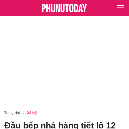
Trang chủ
Xã hội
Đầu bếp nhà hàng tiết lộ 12