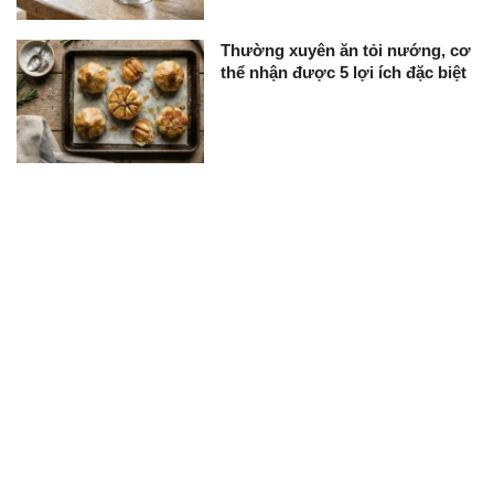
Thường xuyên ăn tỏi nướng, cơ
thể nhận được 5 lợi ích đặc biệt