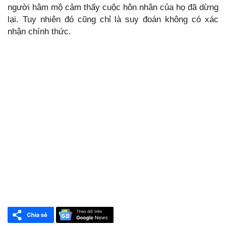
người hâm mộ cảm thấy cuộc hôn nhân của họ đã dừng
lại. Tuy nhiên đó cũng chỉ là suy đoán không có xác
nhận chính thức.