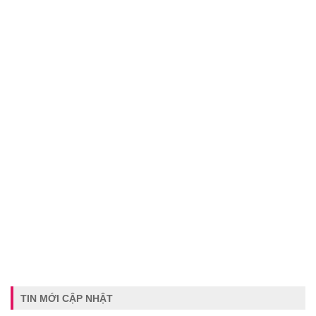
TIN MỚI CẬP NHẬT