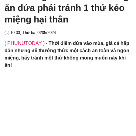
ăn dứa phải tránh 1 thứ kẻo
miệng hại thân
10:03, Thứ ba 28/05/2024
( PHUNUTODAY )
-
Thời điểm dứa vào mùa, giá cả hấp
dẫn nhưng để thưởng thức một cách an toàn và ngon
miệng, hãy tránh một thứ không mong muốn này khi
ăn!