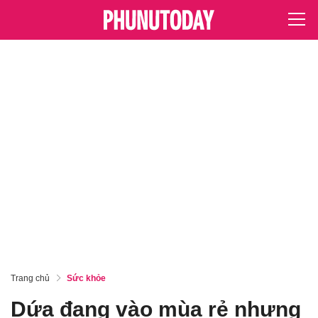
Trang chủ
Sức khỏe
Dứa đang vào mùa rẻ nhưng