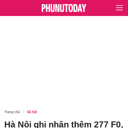
Trang chủ
Xã hội
Hà Nội ghi nhận thêm 277 F0,