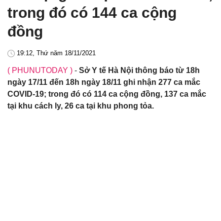
trong đó có 144 ca cộng
đồng
19:12, Thứ năm 18/11/2021
( PHUNUTODAY )
-
Sở Y tế Hà Nội thông báo từ 18h
ngày 17/11 đến 18h ngày 18/11 ghi nhận 277 ca mắc
COVID-19; trong đó có 114 ca cộng đồng, 137 ca mắc
tại khu cách ly, 26 ca tại khu phong tỏa.