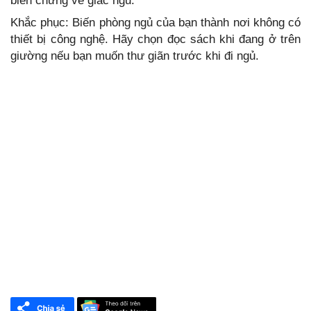
biến chứng về giấc ngủ.
Khắc phục: Biến phòng ngủ của bạn thành nơi không có
thiết bị công nghệ. Hãy chọn đọc sách khi đang ở trên
giường nếu bạn muốn thư giãn trước khi đi ngủ.