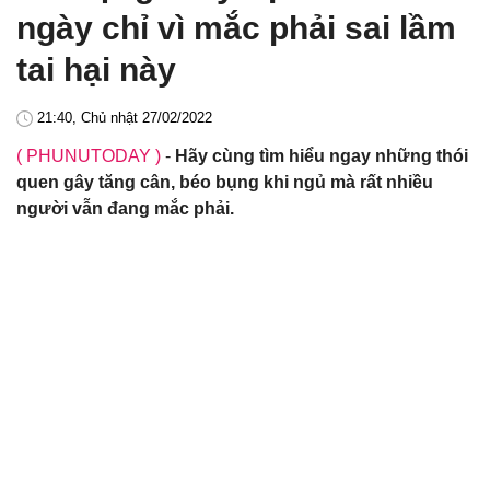
ngày chỉ vì mắc phải sai lầm
tai hại này
21:40, Chủ nhật 27/02/2022
( PHUNUTODAY )
-
Hãy cùng tìm hiểu ngay những thói
quen gây tăng cân, béo bụng khi ngủ mà rất nhiều
người vẫn đang mắc phải.