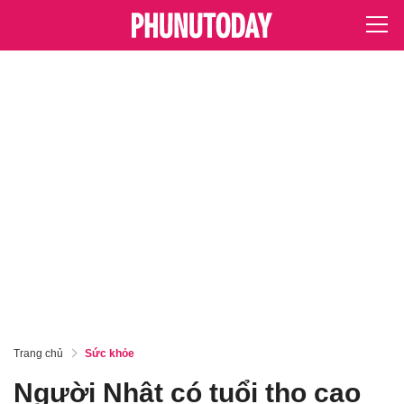
Trang chủ
Sức khỏe
Người Nhật có tuổi thọ cao