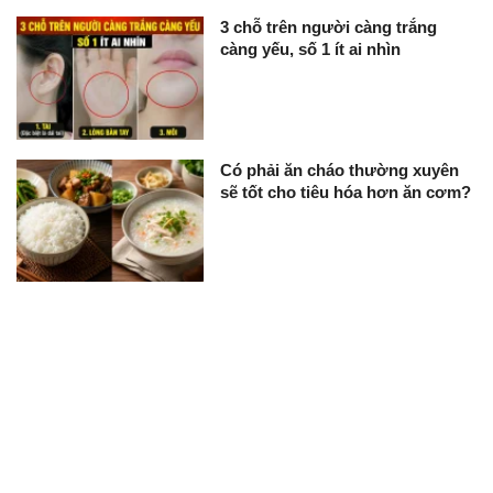
3 chỗ trên người càng trắng
càng yếu, số 1 ít ai nhìn
Có phải ăn cháo thường xuyên
sẽ tốt cho tiêu hóa hơn ăn cơm?