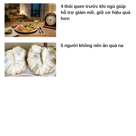
4 thói quen trước khi ngủ giúp
hỗ trợ giảm mỡ, giữ cơ hiệu quả
hơn
5 người không nên ăn quả na