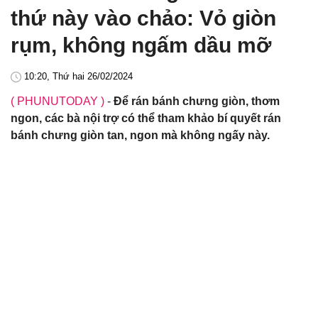
thứ này vào chảo: Vỏ giòn
rụm, không ngấm dầu mỡ
10:20, Thứ hai 26/02/2024
( PHUNUTODAY )
-
Để rán bánh chưng giòn, thơm
ngon, các bà nội trợ có thể tham khảo bí quyết rán
bánh chưng giòn tan, ngon mà không ngấy này.