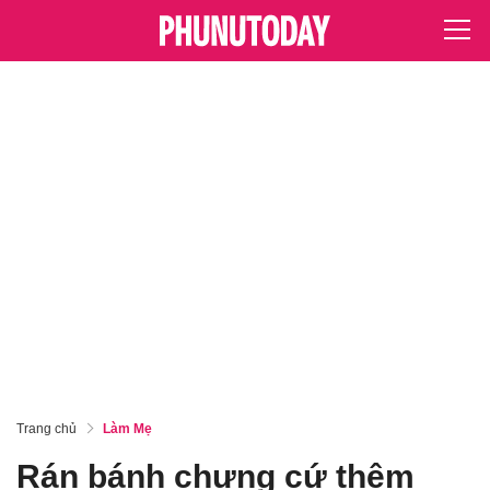
Trang chủ
Làm Mẹ
Rán bánh chưng cứ thêm