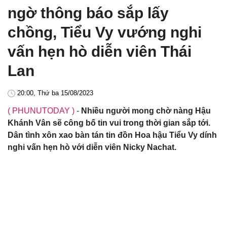
ngờ thông báo sắp lấy
chồng, Tiểu Vy vướng nghi
vấn hẹn hò diễn viên Thái
Lan
20:00, Thứ ba 15/08/2023
( PHUNUTODAY )
-
Nhiều người mong chờ nàng Hậu
Khánh Vân sẽ công bố tin vui trong thời gian sắp tới.
Dân tình xôn xao bàn tán tin đồn Hoa hậu Tiểu Vy dính
nghi vấn hẹn hò với diễn viên Nicky Nachat.