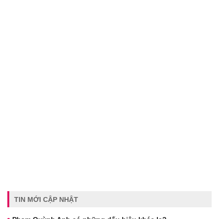
TIN MỚI CẬP NHẬT