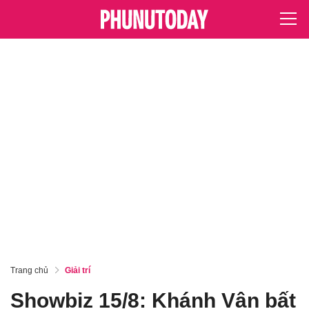
Trang chủ
Giải trí
Showbiz 15/8: Khánh Vân bất