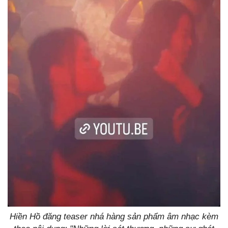
Hiền Hồ đăng teaser nhá hàng sản phẩm âm nhạc kèm