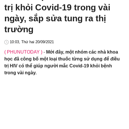
trị khỏi Covid-19 trong vài
ngày, sắp sửa tung ra thị
trường
10:03, Thứ hai 20/09/2021
( PHUNUTODAY )
-
Mới đây, một nhóm các nhà khoa
học đã công bố một loại thuốc từng sử dụng để điều
trị HIV có thể giúp người mắc Covid-19 khỏi bệnh
trong vài ngày.