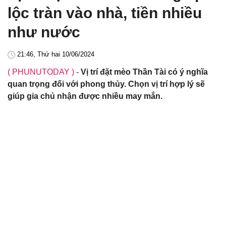
lộc tràn vào nhà, tiền nhiều
như nước
21:46, Thứ hai 10/06/2024
( PHUNUTODAY )
-
Vị trí đặt mèo Thần Tài có ý nghĩa
quan trọng đối với phong thủy. Chọn vị trí hợp lý sẽ
giúp gia chủ nhận được nhiều may mắn.