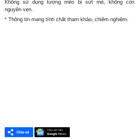
Không sử dụng tượng mèo bị sứt mẻ, không còn
nguyên vẹn.
* Thông tin mang tính chất tham khảo, chiêm nghiệm.