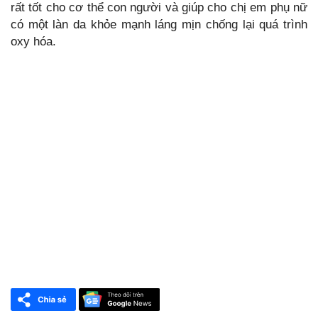
rất tốt cho cơ thể con người và giúp cho chị em phụ nữ
có một làn da khỏe mạnh láng mịn chống lại quá trình
oxy hóa.