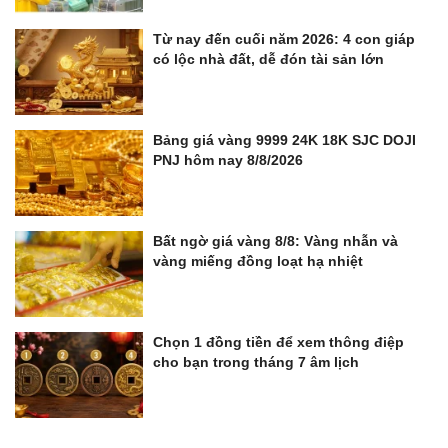
Từ nay đến cuối năm 2026: 4 con giáp
có lộc nhà đất, dễ đón tài sản lớn
Bảng giá vàng 9999 24K 18K SJC DOJI
PNJ hôm nay 8/8/2026
Bất ngờ giá vàng 8/8: Vàng nhẫn và
vàng miếng đồng loạt hạ nhiệt
Chọn 1 đồng tiền để xem thông điệp
cho bạn trong tháng 7 âm lịch