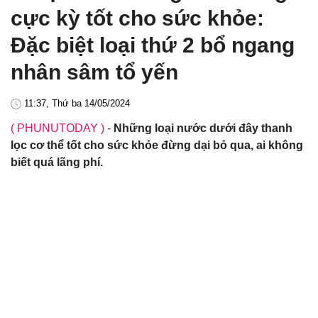
cực kỳ tốt cho sức khỏe:
Đặc biệt loại thứ 2 bổ ngang
nhân sâm tổ yến
11:37, Thứ ba 14/05/2024
( PHUNUTODAY )
-
Những loại nước dưới đây thanh
lọc cơ thể tốt cho sức khỏe đừng dại bỏ qua, ai không
biết quá lãng phí.