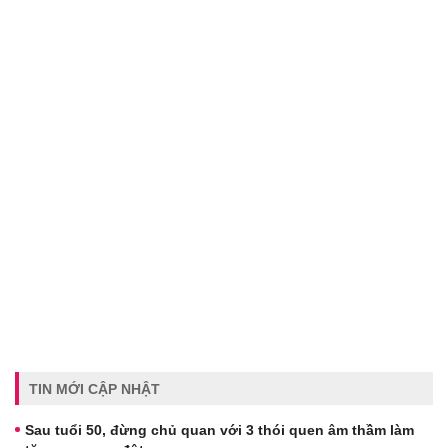
TIN MỚI CẬP NHẬT
Sau tuổi 50, đừng chủ quan với 3 thói quen âm thầm làm