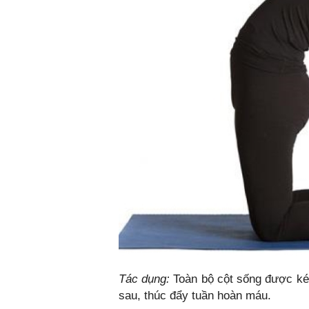
Tác dụng:
Toàn bộ cột sống được ké
sau, thúc đẩy tuần hoàn máu.