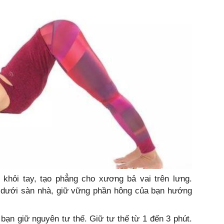
khỏi tay, tạo phẳng cho xương bả vai trên lưng.
 dưới sàn nhà, giữ vững phần hông của bạn hướng
 bạn giữ nguyên tư thế. Giữ tư thế từ 1 đến 3 phút.