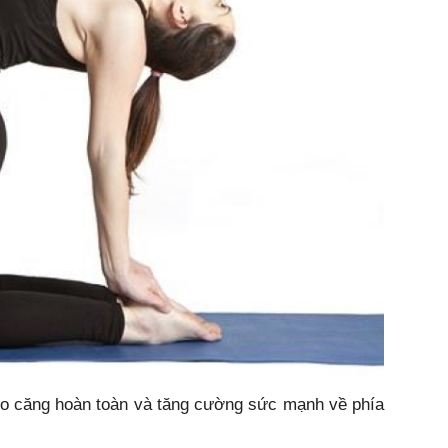
o căng hoàn toàn và tăng cường sức mạnh về phía