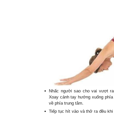
Nhấc người sao cho vai vượt ra 
Xoay cánh tay hướng xuống phía
về phía trung tâm.
Tiếp tục hít vào và thở ra đều khi